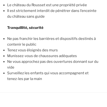
Le château du Rousset est une propriété privée
Il est strictement interdit de pénétrer dans l’enceinte
du château sans guide
Tranquillité, sécurité
Ne pas franchir les barrières et dispositifs destinés à
contenir le public
Tenez vous éloignés des murs
Munissez-vous de chaussures adéquates
Ne vous approchez pas des ouvertures donnant sur du
vide
Surveillez les enfants qui vous accompagnent et
tenez-les par la main