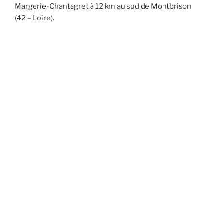
Margerie-Chantagret à 12 km au sud de Montbrison
(42 – Loire).