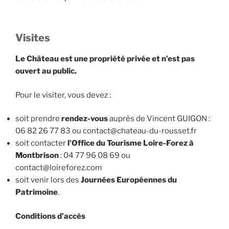
Visites
Le Château est une propriété privée et n’est pas
ouvert au public.
Pour le visiter, vous devez :
soit prendre
rendez-vous
auprès de Vincent GUIGON :
06 82 26 77 83 ou contact@chateau-du-rousset.fr
soit contacter
l’Office du Tourisme Loire-Forez à
Montbrison
: 04 77 96 08 69 ou
contact@loireforez.com
soit venir lors des
Journées Européennes du
Patrimoine
.
Conditions d’accès