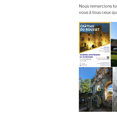
Nous remercions tous
vous à tous ceux qu