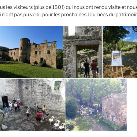
 les visiteurs (plus de 180 !) qui nous ont rendu visite et n
i n’ont pas pu venir pour les prochaines Journées du patrimoi