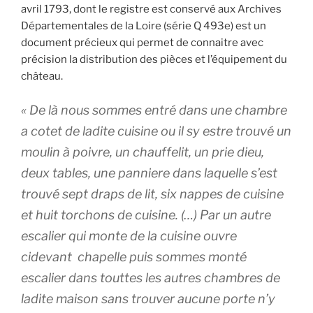
avril 1793, dont le registre est conservé aux Archives
Départementales de la Loire (série Q 493e) est un
document précieux qui permet de connaitre avec
précision la distribution des pièces et l’équipement du
château.
« De là nous sommes entré dans une chambre
a cotet de ladite cuisine ou il sy estre trouvé un
moulin à poivre, un chauffelit, un prie dieu,
deux tables, une panniere dans laquelle s’est
trouvé sept draps de lit, six nappes de cuisine
et huit torchons de cuisine. (…) Par un autre
escalier qui monte de la cuisine ouvre
cidevant chapelle puis sommes monté
escalier dans touttes les autres chambres de
ladite maison sans trouver aucune porte n’y