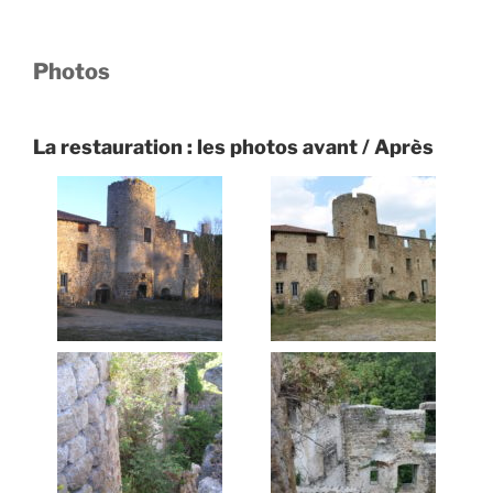
Photos
La restauration : les photos avant / Après