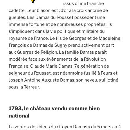
issus d’une branche
cadette. Leur blason est : d’or à la croix ancrée de
gueules. Les Damas du Rousset possèdent une
immense fortune et de nombreuses propriétés. Ils
s’impliquent dans la vie politique et militaire du
royaume de France. Le fils de Georges et de Madeleine,
François de Damas de Sugny prend activement part
aux Guerres de Religion. La famille Damas paraît
modérée face aux évènements de la Révolution
Française. Claude Marie Damas, 7e génération de
seigneur du Rousset, est néanmoins fusillé à Feurs et
Joseph Antoine Auguste Damas, son neveu, guillotiné
sous la Terreur.
1793, le château vendu comme bien
national
La vente « des biens du citoyen Damas » du 5 mars au 4