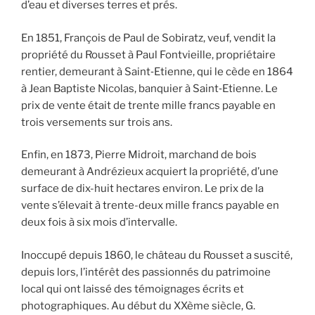
d’eau et diverses terres et prés.
En 1851, François de Paul de Sobiratz, veuf, vendit la
propriété du Rousset à Paul Fontvieille, propriétaire
rentier, demeurant à Saint‐Etienne, qui le cède en 1864
à Jean Baptiste Nicolas, banquier à Saint‐Etienne. Le
prix de vente était de trente mille francs payable en
trois versements sur trois ans.
Enfin, en 1873, Pierre Midroit, marchand de bois
demeurant à Andrézieux acquiert la propriété, d’une
surface de dix-huit hectares environ. Le prix de la
vente s’élevait à trente-deux mille francs payable en
deux fois à six mois d’intervalle.
Inoccupé depuis 1860, le château du Rousset a suscité,
depuis lors, l’intérêt des passionnés du patrimoine
local qui ont laissé des témoignages écrits et
photographiques. Au début du XXème siècle, G.