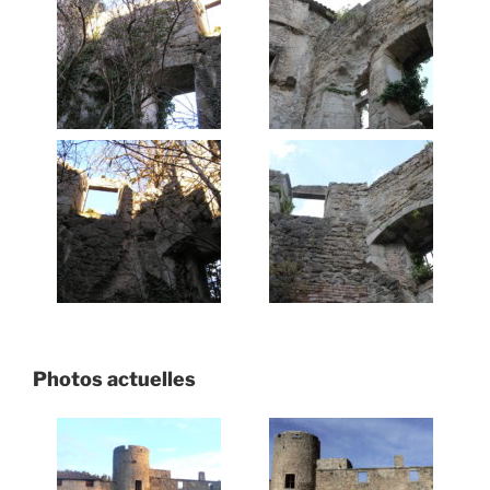
Photos actuelles