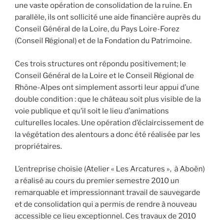
une vaste opération de consolidation de la ruine. En
parallèle, ils ont sollicité une aide financière auprès du
Conseil Général de la Loire, du Pays Loire-Forez
(Conseil Régional) et de la Fondation du Patrimoine.
Ces trois structures ont répondu positivement; le
Conseil Général de la Loire et le Conseil Régional de
Rhône-Alpes ont simplement assorti leur appui d’une
double condition : que le château soit plus visible de la
voie publique et qu’il soit le lieu d’animations
culturelles locales. Une opération d’éclaircissement de
la végétation des alentours a donc été réalisée par les
propriétaires.
L’entreprise choisie (Atelier « Les Arcatures », à Aboën)
a réalisé au cours du premier semestre 2010 un
remarquable et impressionnant travail de sauvegarde
et de consolidation qui a permis de rendre à nouveau
accessible ce lieu exceptionnel. Ces travaux de 2010