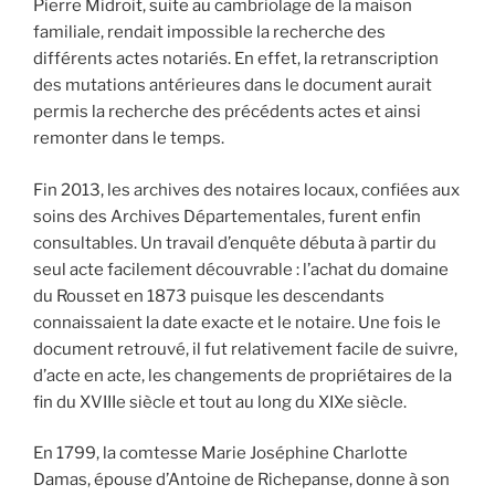
Pierre Midroit, suite au cambriolage de la maison
familiale, rendait impossible la recherche des
différents actes notariés. En effet, la retranscription
des mutations antérieures dans le document aurait
permis la recherche des précédents actes et ainsi
remonter dans le temps.
Fin 2013, les archives des notaires locaux, confiées aux
soins des Archives Départementales, furent enfin
consultables. Un travail d’enquête débuta à partir du
seul acte facilement découvrable : l’achat du domaine
du Rousset en 1873 puisque les descendants
connaissaient la date exacte et le notaire. Une fois le
document retrouvé, il fut relativement facile de suivre,
d’acte en acte, les changements de propriétaires de la
fin du XVIIIe siècle et tout au long du XIXe siècle.
En 1799, la comtesse Marie Joséphine Charlotte
Damas, épouse d’Antoine de Richepanse, donne à son