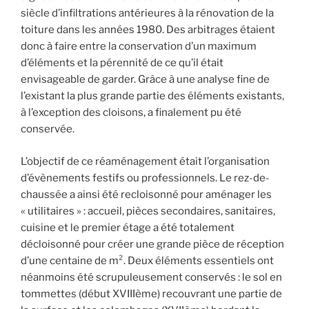
siècle d’infiltrations antérieures à la rénovation de la
toiture dans les années 1980. Des arbitrages étaient
donc à faire entre la conservation d’un maximum
d’éléments et la pérennité de ce qu’il était
envisageable de garder. Grâce à une analyse fine de
l’existant la plus grande partie des éléments existants,
à l’exception des cloisons, a finalement pu été
conservée.
L’objectif de ce réaménagement était l’organisation
d’évènements festifs ou professionnels. Le rez-de-
chaussée a ainsi été recloisonné pour aménager les
« utilitaires » : accueil, pièces secondaires, sanitaires,
cuisine et le premier étage a été totalement
décloisonné pour créer une grande pièce de réception
d’une centaine de m². Deux éléments essentiels ont
néanmoins été scrupuleusement conservés : le sol en
tommettes (début XVIIIème) recouvrant une partie de