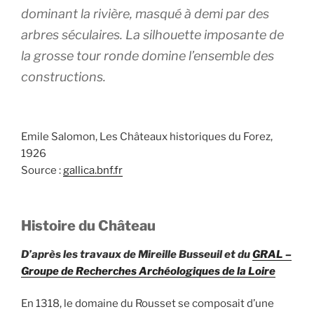
dominant la rivière, masqué à demi par des
arbres séculaires. La silhouette imposante de
la grosse tour ronde domine l’ensemble des
constructions.
Emile Salomon, Les Châteaux historiques du Forez,
1926
Source :
gallica.bnf.fr
Histoire du Château
D’après les travaux de Mireille Busseuil et du
GRAL –
Groupe de Recherches Archéologiques de la Loire
En 1318, le domaine du Rousset se composait d’une