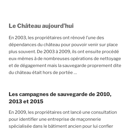
Le Château aujourd’hui
En 2003, les propriétaires ont rénové l’une des
dépendances du château pour pouvoir venir sur place
plus souvent. De 2003 à 2009, ils ont ensuite procédé
eux-mêmes à de nombreuses opérations de nettoyage
et de dégagement mais la sauvegarde proprement dite
du château était hors de portée …
Les campagnes de sauvegarde de 2010,
2013 et 2015
En 2009, les propriétaires ont lancé une consultation
pour identifier une entreprise de maçonnerie
spécialisée dans le bâtiment ancien pour lui confier