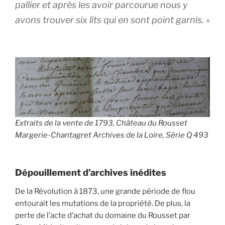
pallier et après les avoir parcourue nous y
avons trouver six lits qui en sont point garnis. »
Extraits de la vente de 1793, Château du Rousset
Margerie-Chantagret Archives de la Loire, Série Q 493
Dépouillement d’archives inédites
De la Révolution à 1873, une grande période de flou
entourait les mutations de la propriété. De plus, la
perte de l’acte d’achat du domaine du Rousset par