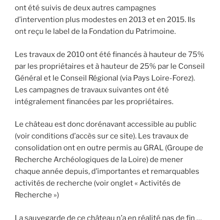
ont été suivis de deux autres campagnes
d’intervention plus modestes en 2013 et en 2015. Ils
ont reçu le label de la Fondation du Patrimoine.
Les travaux de 2010 ont été financés à hauteur de 75%
par les propriétaires et à hauteur de 25% par le Conseil
Général et le Conseil Régional (via Pays Loire-Forez).
Les campagnes de travaux suivantes ont été
intégralement financées par les propriétaires.
Le château est donc dorénavant accessible au public
(voir conditions d’accès sur ce site). Les travaux de
consolidation ont en outre permis au GRAL (Groupe de
Recherche Archéologiques de la Loire) de mener
chaque année depuis, d’importantes et remarquables
activités de recherche (voir onglet « Activités de
Recherche »)
La sauvegarde de ce château n’a en réalité pas de fin …