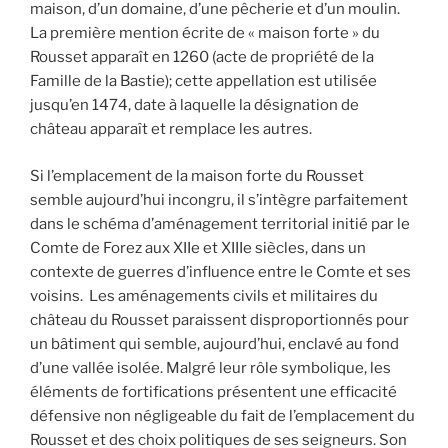
maison, d’un domaine, d’une pêcherie et d’un moulin.
La première mention écrite de « maison forte » du
Rousset apparaît en 1260 (acte de propriété de la
Famille de la Bastie); cette appellation est utilisée
jusqu’en 1474, date à laquelle la désignation de
château apparaît et remplace les autres.
Si l’emplacement de la maison forte du Rousset
semble aujourd’hui incongru, il s’intègre parfaitement
dans le schéma d’aménagement territorial initié par le
Comte de Forez aux XIIe et XIIIe siècles, dans un
contexte de guerres d’influence entre le Comte et ses
voisins. Les aménagements civils et militaires du
château du Rousset paraissent disproportionnés pour
un bâtiment qui semble, aujourd’hui, enclavé au fond
d’une vallée isolée. Malgré leur rôle symbolique, les
éléments de fortifications présentent une efficacité
défensive non négligeable du fait de l’emplacement du
Rousset et des choix politiques de ses seigneurs. Son