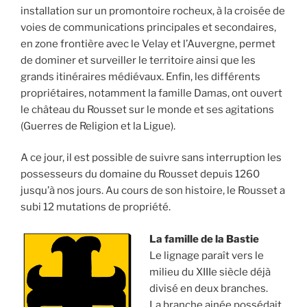
installation sur un promontoire rocheux, à la croisée de
voies de communications principales et secondaires,
en zone frontière avec le Velay et l’Auvergne, permet
de dominer et surveiller le territoire ainsi que les
grands itinéraires médiévaux. Enfin, les différents
propriétaires, notamment la famille Damas, ont ouvert
le château du Rousset sur le monde et ses agitations
(Guerres de Religion et la Ligue).
A ce jour, il est possible de suivre sans interruption les
possesseurs du domaine du Rousset depuis 1260
jusqu’à nos jours. Au cours de son histoire, le Rousset a
subi 12 mutations de propriété.
La famille de la Bastie
Le lignage paraît vers le
milieu du XIIIe siècle déjà
divisé en deux branches.
La branche ainée possédait