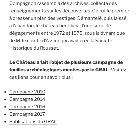
Compagnon rassembla des archives, collecta des
renseignements sur les découvertes. Ce fut le premier
à dresser un plan des vestiges. Démantelé, puis laissé
à l’abandon, le château bénéficia d’une série de
dégagements entre 1972 et 1975, sous la dynamique
de M. le comte d’Assier qui avait créé la Société
Historique du Rousset.
Le Château a fait l’objet de plusieurs campagne de
fouilles archéologiques menées par le GRAL
. Visitez
ces liens pour en savoir plus :
Campagne 2010
Campagne 2014
Campagne 2016
Campagne 2017
Publications du GRAL