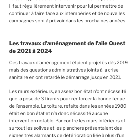
il faut régulièrement intervenir pour lui permettre de
continuer à faire face aux intempéries et de nouvelles
campagnes sont à prévoir dans les prochaines années.
Les travaux d’aménagement de l’aile Ouest
de 2021 à 2024
Ces travaux d’aménagement étaient projetés dès 2019
mais des questions administratives joints à la crise
sanitaire en ont retardé le démarrage jusqu’en 2021.
Les murs extérieurs, en assez bon état n’ont nécessité
que la pose de 3 tirants pour renforcer la bonne tenue
de l’ensemble. La toiture, refaite dans les années 1980
était en bon état et n’a donc nécessité aucune
intervention notable. Par contre les murs intérieurs et
surtout les solives et les planchers présentaient des
signes très alarmants de détérioration liée à plus d’un