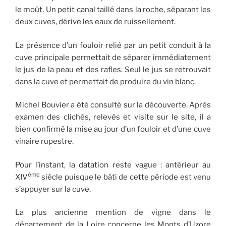
le moût. Un petit canal taillé dans la roche, séparant les
deux cuves, dérive les eaux de ruissellement.
La présence d’un fouloir relié par un petit conduit à la
cuve principale permettait de séparer immédiatement
le jus de la peau et des rafles. Seul le jus se retrouvait
dans la cuve et permettait de produire du vin blanc.
Michel Bouvier a été consulté sur la découverte. Après
examen des clichés, relevés et visite sur le site, il a
bien confirmé la mise au jour d’un fouloir et d’une cuve
vinaire rupestre.
Pour l’instant, la datation reste vague : antérieur au
ème
XIV
siècle puisque le bâti de cette période est venu
s’appuyer sur la cuve.
La plus ancienne mention de vigne dans le
département de la Loire concerne les Monts d’Uzore