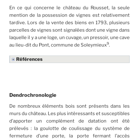
En ce qui concerne le château du Rousset, la seule
mention de la possession de vignes est relativement
tardive. Lors de la vente des biens en 1793, plusieurs
parcelles de vignes sont signalées dont une vigne dans
laquelle il y a une loge, un cuvage, un pressoir, une cave
9
au lieu-dit du Pont, commune de Soleymieux
.
Références
Dendrochronologie
De nombreux éléments bois sont présents dans les
murs du château. Les plus intêressants et susceptibles
d’apporter un complément de datation ont été
prélevés : la goulotte de coulissage du système de
fermeture d’une porte, la porte fermant l’accès