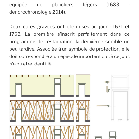
équipée de planchers légers (1683 :
dendrochronologie 2014).
Deux dates gravées ont été mises au jour : 1671 et
1763. La première s’inscrit parfaitement dans ce
programme de restauration, la deuxième semble un
peu tardive. Associée à un symbole de protection, elle
doit correspondre à un épisode important qui, à ce jour,
n’a pu être identifié.