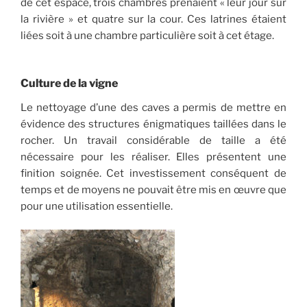
de cet espace, trois chambres prenaient « leur jour sur
la rivière » et quatre sur la cour. Ces latrines étaient
liées soit à une chambre particulière soit à cet étage.
Culture de la vigne
Le nettoyage d’une des caves a permis de mettre en
évidence des structures énigmatiques taillées dans le
rocher. Un travail considérable de taille a été
nécessaire pour les réaliser. Elles présentent une
finition soignée. Cet investissement conséquent de
temps et de moyens ne pouvait être mis en œuvre que
pour une utilisation essentielle.