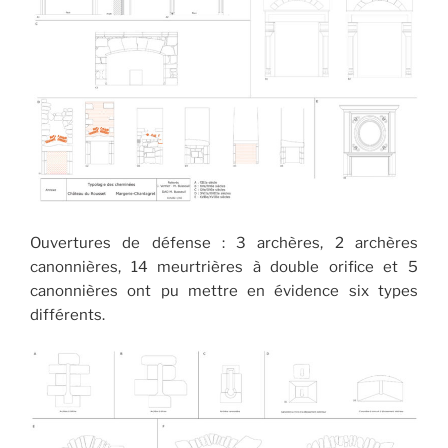
Ouvertures de défense : 3 archères, 2 archères
canonnières, 14 meurtrières à double orifice et 5
canonnières ont pu mettre en évidence six types
différents.