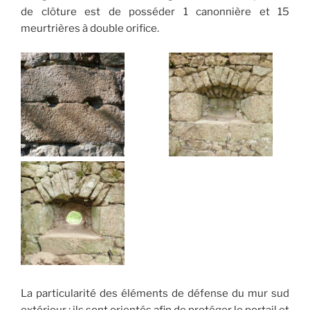
de clôture est de posséder 1 canonnière et 15
meurtrières à double orifice.
La particularité des éléments de défense du mur sud