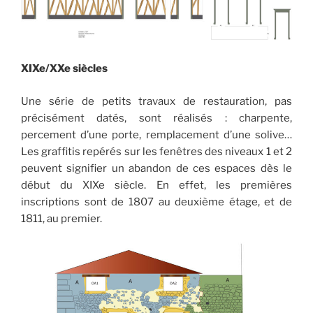
XIXe/XXe siècles
Une série de petits travaux de restauration, pas
précisément datés, sont réalisés : charpente,
percement d’une porte, remplacement d’une solive…
Les graffitis repérés sur les fenêtres des niveaux 1 et 2
peuvent signifier un abandon de ces espaces dès le
début du XIXe siècle. En effet, les premières
inscriptions sont de 1807 au deuxième étage, et de
1811, au premier.