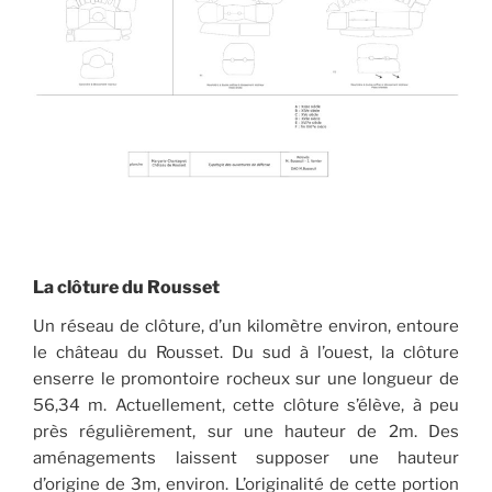
La clôture du Rousset
Un réseau de clôture, d’un kilomètre environ, entoure
le château du Rousset. Du sud à l’ouest, la clôture
enserre le promontoire rocheux sur une longueur de
56,34 m. Actuellement, cette clôture s’élève, à peu
près régulièrement, sur une hauteur de 2m. Des
aménagements laissent supposer une hauteur
d’origine de 3m, environ. L’originalité de cette portion