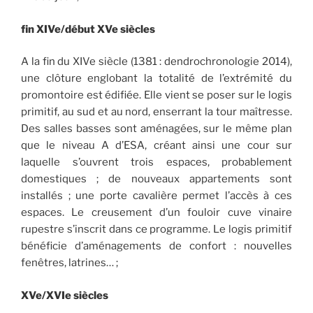
fin XIVe/début XVe siècles
A la fin du XIVe siècle (1381 : dendrochronologie 2014),
une clôture englobant la totalité de l’extrémité du
promontoire est édifiée. Elle vient se poser sur le logis
primitif, au sud et au nord, enserrant la tour maîtresse.
Des salles basses sont aménagées, sur le même plan
que le niveau A d’ESA, créant ainsi une cour sur
laquelle s’ouvrent trois espaces, probablement
domestiques ; de nouveaux appartements sont
installés ; une porte cavalière permet l’accès à ces
espaces. Le creusement d’un fouloir cuve vinaire
rupestre s’inscrit dans ce programme. Le logis primitif
bénéficie d’aménagements de confort : nouvelles
fenêtres, latrines… ;
XVe/XVIe siècles