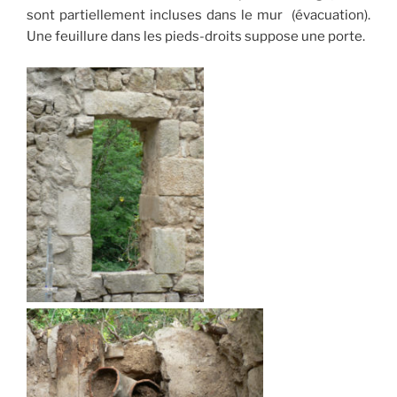
sont partiellement incluses dans le mur (évacuation).
Une feuillure dans les pieds-droits suppose une porte.