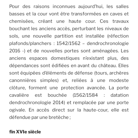
Pour des raisons inconnues aujourd’hui, les salles
basses et la cour vont être transformées en caves et
chemisées, créant une haute cour. Ces travaux
bouchant les anciens accès, perturbant les niveaux de
sols, une nouvelle partition est installée (réfection
plafonds/planchers : 1542/1562 – dendrochronologie
2016 -) et de nouvelles portes sont aménagées. Les
anciens espaces domestiques n’existant plus, des
dépendances sont édifiées en avant du château. Elles
sont équipées d’éléments de défense (tours, archères
canonnières simples) et, reliées à une modeste
clôture, forment une protection avancée. La porte
cavalière est bouchée (1562/1584 : datation
dendrochronologie 2014) et remplacée par une porte
ogivale. En accès direct sur la haute-cour, elle est
défendue par une bretèche ;
fin XVIe siècle