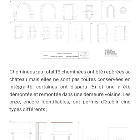
Cheminées : au total 19 cheminées ont été repérées au
château mais elles ne sont pas toutes conservées en
intégralité, certaines ont disparu (5) et une a été
démontée et remontée dans une demeure voisine. Les
onze, encore identifiables, ont permis d’établir cinq
types différents ;