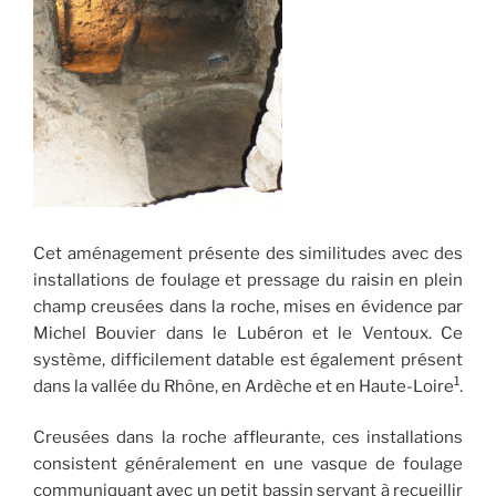
Cet aménagement présente des similitudes avec des
installations de foulage et pressage du raisin en plein
champ creusées dans la roche, mises en évidence par
Michel Bouvier dans le Lubéron et le Ventoux. Ce
système, difficilement datable est également présent
1
dans la vallée du Rhône, en Ardèche et en Haute-Loire
.
Creusées dans la roche affleurante, ces installations
consistent généralement en une vasque de foulage
communiquant avec un petit bassin servant à recueillir