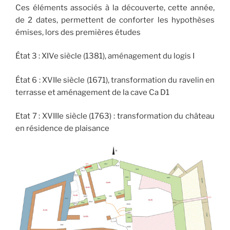
Ces éléments associés à la découverte, cette année,
de 2 dates, permettent de conforter les hypothèses
émises, lors des premières études
État 3 : XIVe siècle (1381), aménagement du logis I
État 6 : XVIIe siècle (1671), transformation du ravelin en
terrasse et aménagement de la cave Ca D1
Etat 7 : XVIIIe siècle (1763) : transformation du château
en résidence de plaisance