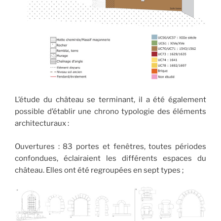
L’étude du château se terminant, il a été également
possible d’établir une chrono typologie des éléments
architecturaux :
Ouvertures : 83 portes et fenêtres, toutes périodes
confondues, éclairaient les différents espaces du
château. Elles ont été regroupées en sept types ;