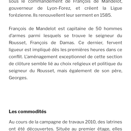
sous le commandement de François de Mandelot,
gouverneur de Lyon-Forez, et créent la Ligue
forézienne. Ils renouvellent leur serment en 1585.
François de Mandelot est capitaine de 50 hommes
d’armes parmi lesquels se trouve le seigneur du
Rousset, François de Damas. Ce dernier, fervent
ligueur est impliqué dès les premières heures dans ce
conflit. L’aménagement exceptionnel de cette section
de clôture semble lié au choix religieux et politique du
seigneur du Rousset, mais également de son père,
Georges.
Les commodités
Au cours de la campagne de travaux 2010, des latrines
ont été découvertes. Située au premier étage, elles