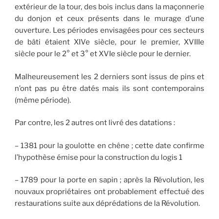
extérieur de la tour, des bois inclus dans la maçonnerie
du donjon et ceux présents dans le murage d’une
ouverture. Les périodes envisagées pour ces secteurs
de bâti étaient XIVe siècle, pour le premier, XVIIIe
siècle pour le 2° et 3° et XVIe siècle pour le dernier.
Malheureusement les 2 derniers sont issus de pins et
n’ont pas pu être datés mais ils sont contemporains
(même période).
Par contre, les 2 autres ont livré des datations :
– 1381 pour la goulotte en chêne ; cette date confirme
l’hypothèse émise pour la construction du logis 1
– 1789 pour la porte en sapin ; après la Révolution, les
nouvaux propriétaires ont probablement effectué des
restaurations suite aux déprédations de la Révolution.