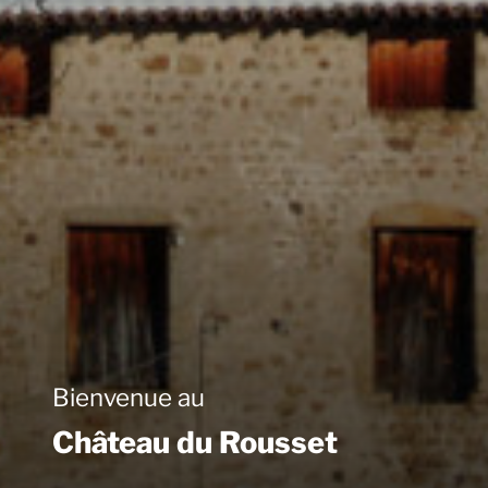
Bienvenue au
Château du Rousset